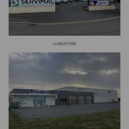
LA BRUFFIÈRE