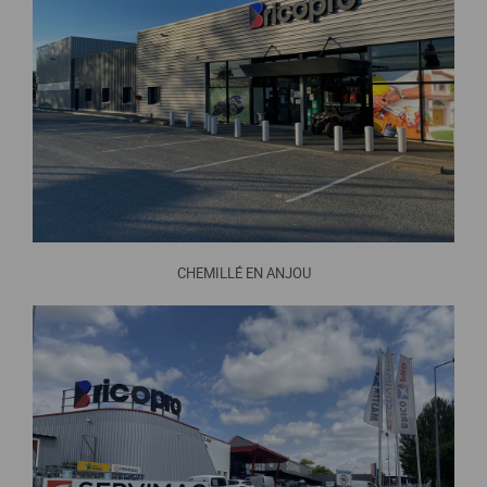
CHEMILLÉ EN ANJOU