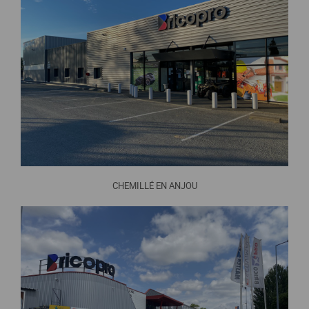
CHEMILLÉ EN ANJOU