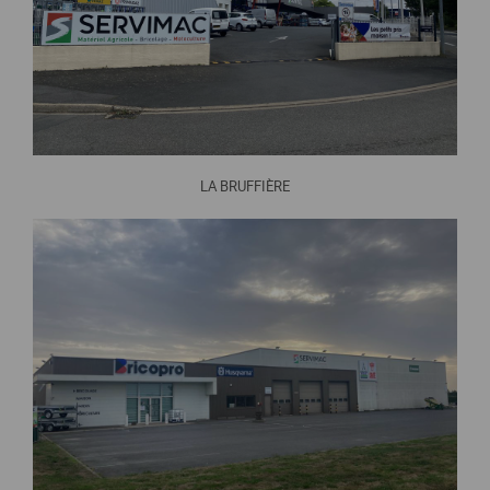
LA BRUFFIÈRE