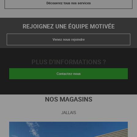
Découvrez tous nos services
REJOIGNEZ UNE ÉQUIPE MOTIVÉE
Venez nous rejoindre
PLUS D'INFORMATIONS ?
Contactez-nous
NOS MAGASINS
JALLAIS