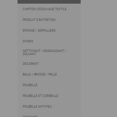
CHIFFON D'ESSUYAGE TEXTILE
PRODUIT D'ENTRETIEN
EPONGE / SERPILLIERE
DIVERS
NETTOYANT / DEGRAISSANT /
SOLVANT
DECAPANT
BALAI / BROSSE / PELLE
POUBELLE
POUBELLE ET CORBEILLE
POUBELLE ANTI-FEU