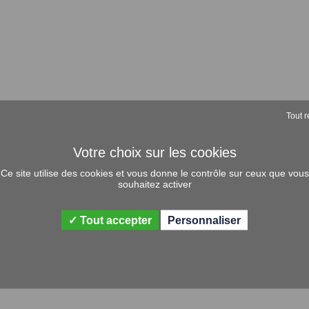
Tout r
Ce site utilise des cookies et vous donne le contrôle sur ceux que vous
souhaitez activer
Tout accepter
Personnaliser