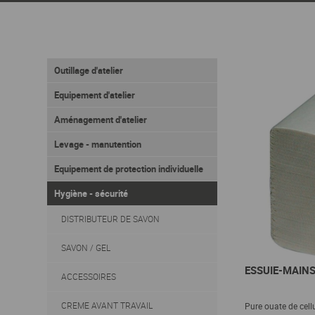
Outillage d'atelier
Equipement d'atelier
Aménagement d'atelier
Levage - manutention
Equipement de protection individuelle
Hygiène - sécurité
DISTRIBUTEUR DE SAVON
SAVON / GEL
ESSUIE-MAIN
ACCESSOIRES
CREME AVANT TRAVAIL
Pure ouate de cellu