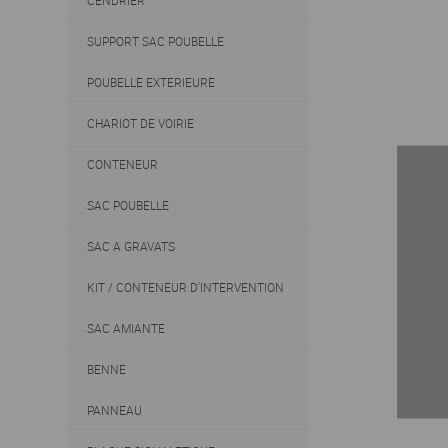
CENDRIER
SUPPORT SAC POUBELLE
POUBELLE EXTERIEURE
CHARIOT DE VOIRIE
CONTENEUR
SAC POUBELLE
SAC A GRAVATS
KIT / CONTENEUR D'INTERVENTION
SAC AMIANTE
BENNE
PANNEAU