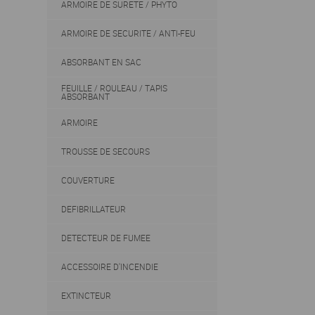
ARMOIRE DE SURETE / PHYTO
ARMOIRE DE SECURITE / ANTI-FEU
ABSORBANT EN SAC
FEUILLE / ROULEAU / TAPIS
ABSORBANT
ARMOIRE
TROUSSE DE SECOURS
COUVERTURE
DEFIBRILLATEUR
DETECTEUR DE FUMEE
ACCESSOIRE D'INCENDIE
EXTINCTEUR