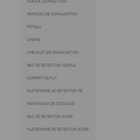
PLAQUE SIGNALETIQUE
PANNEAU DE SIGNALISATION
POTEAU
CHAINE
CHEVALET DE SIGNALISATION
BAC DE RETENTION SOUPLE
SUPPORT DE FUT
PLATEFORME DE RETENTION PE
RAYONNAGE DE STOCKAGE
BAC DE RETENTION ACIER
PLATEFORME DE RETENTION ACIER