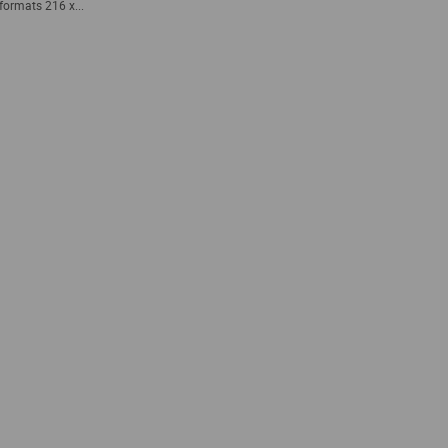
formats 216 x...