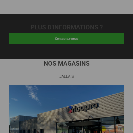
PLUS D'INFORMATIONS ?
Contactez-nous
NOS MAGASINS
JALLAIS