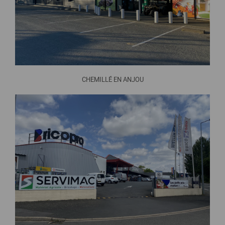
CHEMILLÉ EN ANJOU