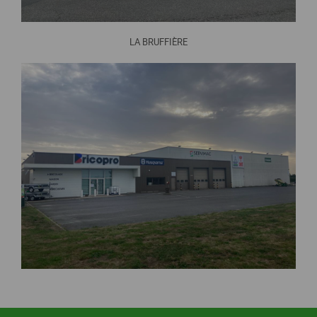
LA BRUFFIÈRE