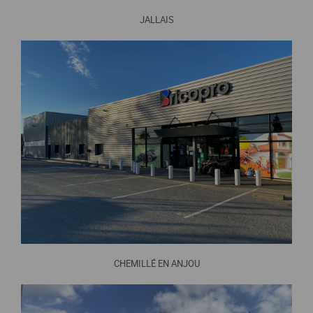
JALLAIS
CHEMILLÉ EN ANJOU