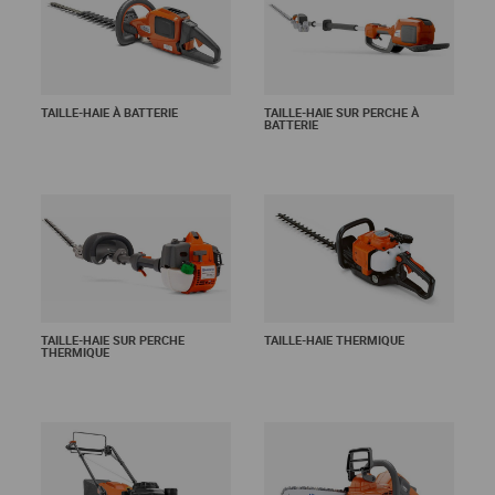
TAILLE-HAIE À BATTERIE
TAILLE-HAIE SUR PERCHE À
BATTERIE
En savoir +
En savoir +
TAILLE-HAIE SUR PERCHE
TAILLE-HAIE THERMIQUE
THERMIQUE
En savoir +
En savoir +