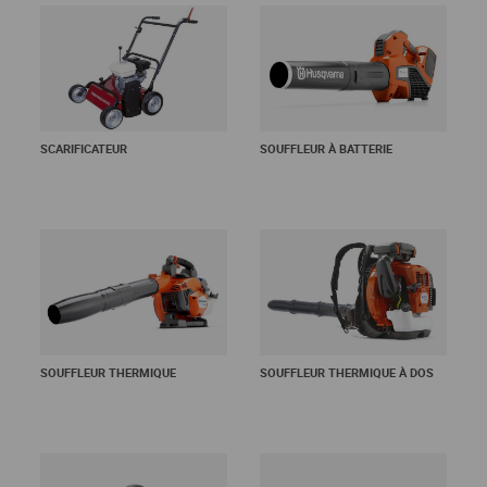
SCARIFICATEUR
SOUFFLEUR À BATTERIE
En savoir +
En savoir +
SOUFFLEUR THERMIQUE
SOUFFLEUR THERMIQUE À DOS
En savoir +
En savoir +