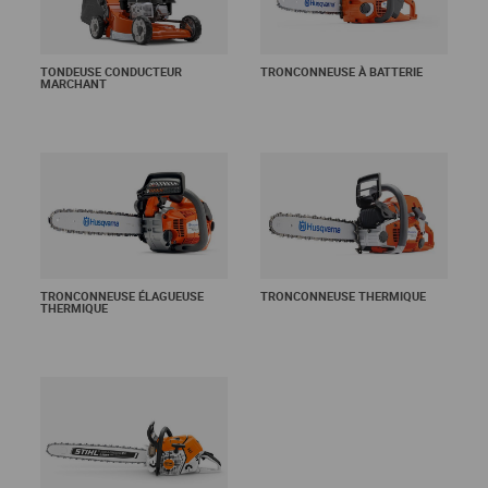
TONDEUSE CONDUCTEUR
TRONCONNEUSE À BATTERIE
MARCHANT
En savoir +
En savoir +
TRONCONNEUSE ÉLAGUEUSE
TRONCONNEUSE THERMIQUE
THERMIQUE
En savoir +