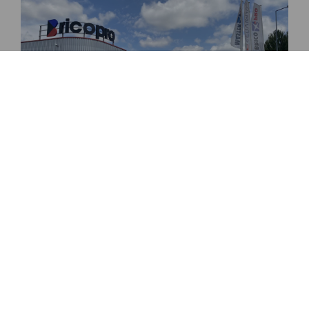
LA BRUFFIÈRE