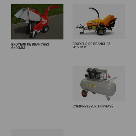
BROYEUR DE BRANCHES
BROYEUR DE BRANCHES
Ø150MM
Ø100MM
En savoir +
COMPRESSEUR TRIPHASÉ
En savoir +