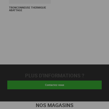
TRONCONNEUSE THERMIQUE
ABATTAGE
PLUS D'INFORMATIONS ?
Contactez-nous
NOS MAGASINS