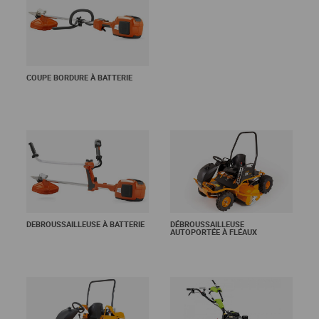
COUPE BORDURE À BATTERIE
En savoir +
En savoir +
DEBROUSSAILLEUSE À BATTERIE
DÉBROUSSAILLEUSE
AUTOPORTÉE À FLÉAUX
En savoir +
En savoir +