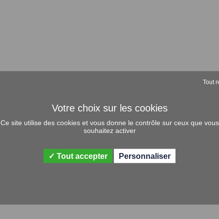
Tout r
Ce site utilise des cookies et vous donne le contrôle sur ceux que vous
souhaitez activer
Tout accepter
Personnaliser