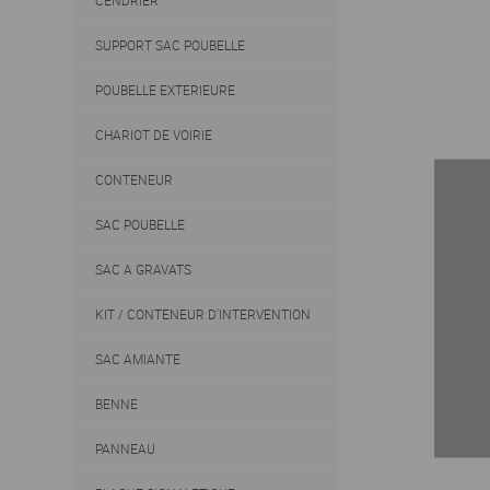
CENDRIER
SUPPORT SAC POUBELLE
POUBELLE EXTERIEURE
CHARIOT DE VOIRIE
CONTENEUR
SAC POUBELLE
SAC A GRAVATS
KIT / CONTENEUR D'INTERVENTION
SAC AMIANTE
BENNE
PANNEAU