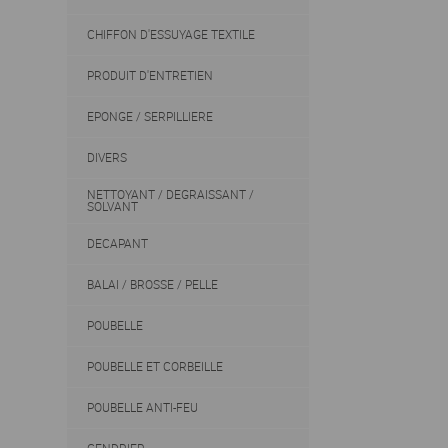
CHIFFON D'ESSUYAGE TEXTILE
PRODUIT D'ENTRETIEN
EPONGE / SERPILLIERE
DIVERS
NETTOYANT / DEGRAISSANT /
SOLVANT
DECAPANT
BALAI / BROSSE / PELLE
POUBELLE
POUBELLE ET CORBEILLE
POUBELLE ANTI-FEU