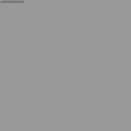
s contaminants...