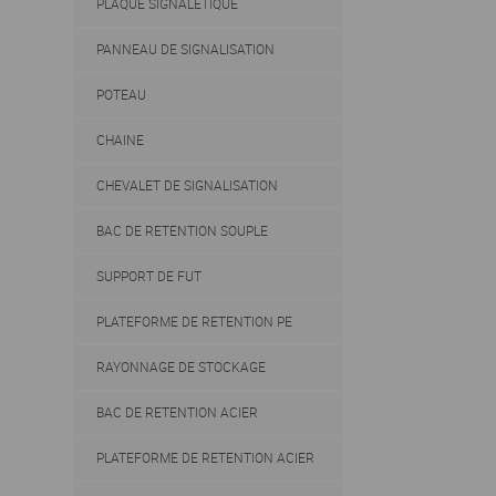
PLAQUE SIGNALETIQUE
PANNEAU DE SIGNALISATION
POTEAU
CHAINE
CHEVALET DE SIGNALISATION
BAC DE RETENTION SOUPLE
SUPPORT DE FUT
PLATEFORME DE RETENTION PE
RAYONNAGE DE STOCKAGE
BAC DE RETENTION ACIER
PLATEFORME DE RETENTION ACIER