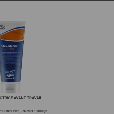
CTRICE AVANT TRAVAIL
Protect Pure, universelle, protège