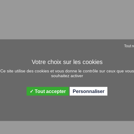
Tout r
Ce site utilise des cookies et vous donne le contrôle sur ceux que vous
souhaitez activer
Tout accepter
Personnaliser