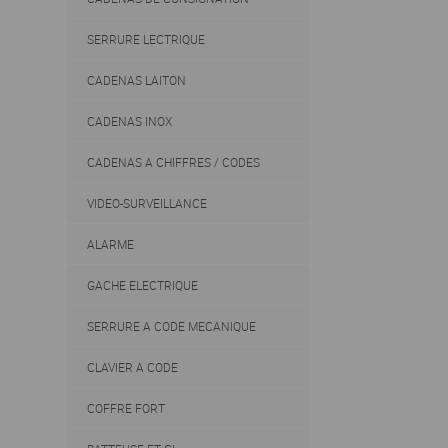
SERRURE LECTRIQUE
CADENAS LAITON
CADENAS INOX
CADENAS A CHIFFRES / CODES
VIDEO-SURVEILLANCE
ALARME
GACHE ELECTRIQUE
SERRURE A CODE MECANIQUE
CLAVIER A CODE
COFFRE FORT