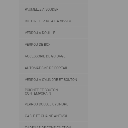
PAUMELLE A SOUDER
BUTOIR DE PORTAIL A VISSER
VERROU A DOUILLE
VERROU DE BOX
ACCESSOIRE DE GUIDAGE
AUTOMATISME DE PORTAIL
VERROU A CYLINDRE ET BOUTON
POIGNEE ET BOUTON
CONTEMPORAIN
VERROU DOUBLE CYLINDRE
CABLE ET CHAINE ANTIVOL
CADENAS DE CONSIGNATION