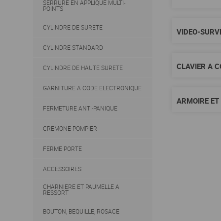
SERRURE EN APPLIQUE MULTI-
POINTS
CYLINDRE DE SURETE
VIDEO-SURV
CYLINDRE STANDARD
CLAVIER A 
CYLINDRE DE HAUTE SURETE
GARNITURE A CODE ELECTRONIQUE
ARMOIRE ET 
FERMETURE ANTI-PANIQUE
CREMONE POMPIER
FERME PORTE
ACCESSOIRES
CHARNIERE ET PAUMELLE A
RESSORT
BOUTON, BEQUILLE, ROSACE