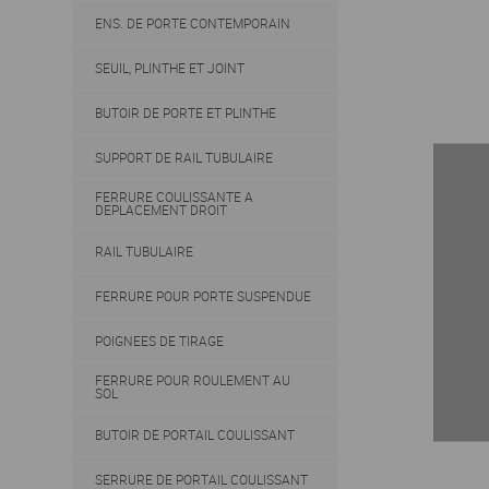
ENS. DE PORTE CONTEMPORAIN
SEUIL, PLINTHE ET JOINT
BUTOIR DE PORTE ET PLINTHE
SUPPORT DE RAIL TUBULAIRE
FERRURE COULISSANTE A
DEPLACEMENT DROIT
RAIL TUBULAIRE
FERRURE POUR PORTE SUSPENDUE
POIGNEES DE TIRAGE
FERRURE POUR ROULEMENT AU
SOL
BUTOIR DE PORTAIL COULISSANT
SERRURE DE PORTAIL COULISSANT