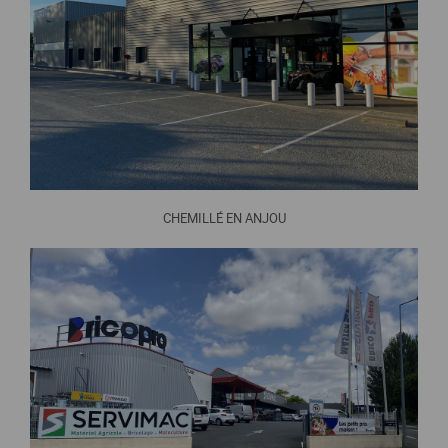
CHEMILLÉ EN ANJOU