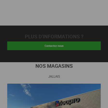
PLUS D'INFORMATIONS ?
Contactez-nous
NOS MAGASINS
JALLAIS