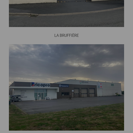
LA BRUFFIÈRE