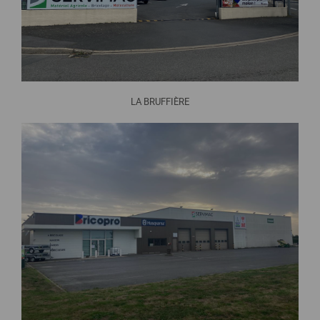
LA BRUFFIÈRE