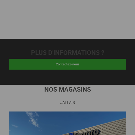
PLUS D'INFORMATIONS ?
Contactez-nous
NOS MAGASINS
JALLAIS