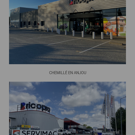
CHEMILLÉ EN ANJOU