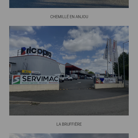
CHEMILLÉ EN ANJOU
LA BRUFFIÈRE