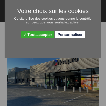
Contactez-nous
Ce site utilise des cookies et vous donne le contrôle
sur ceux que vous souhaitez activer
NOS MAGASINS
Tout accepter
Personnaliser
JALLAIS