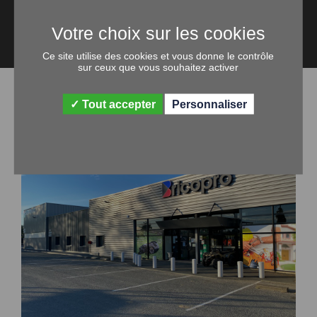
Contactez-nous
Ce site utilise des cookies et vous donne le contrôle
sur ceux que vous souhaitez activer
NOS MAGASINS
Tout accepter
Personnaliser
JALLAIS