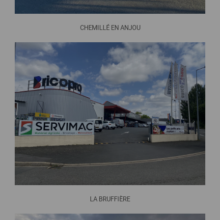
CHEMILLÉ EN ANJOU
LA BRUFFIÈRE