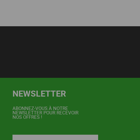
NEWSLETTER
ABONNEZ-VOUS À NOTRE
NEWSLETTER POUR RECEVOIR
NOS OFFRES !