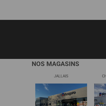
NOS MAGASINS
JALLAIS
C