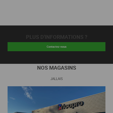
PLUS D'INFORMATIONS ?
Contactez-nous
NOS MAGASINS
JALLAIS