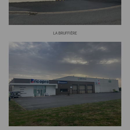
LA BRUFFIÈRE