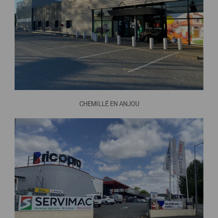
CHEMILLÉ EN ANJOU