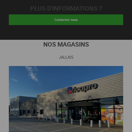
PLUS D'INFORMATIONS ?
Contactez-nous
NOS MAGASINS
JALLAIS