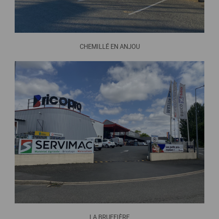
CHEMILLÉ EN ANJOU
LA BRUFFIÈRE