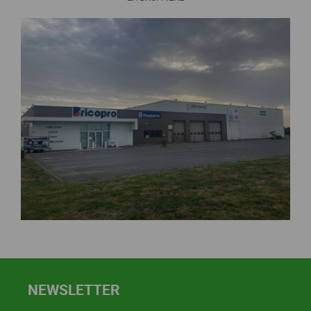
NEWSLETTER