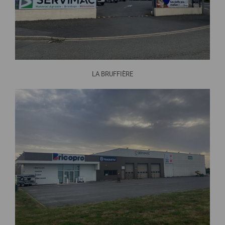
LA BRUFFIÈRE