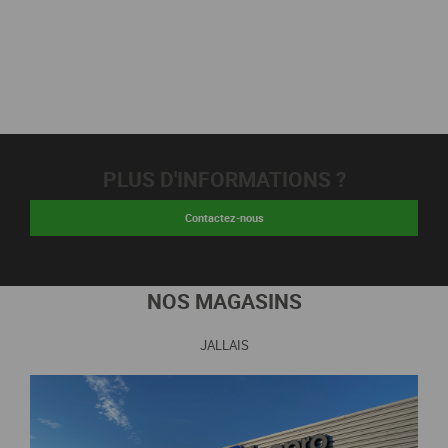
PLUS D'INFORMATIONS ?
Contactez-nous
NOS MAGASINS
JALLAIS