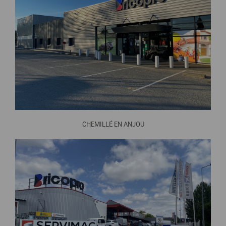
CHEMILLÉ EN ANJOU