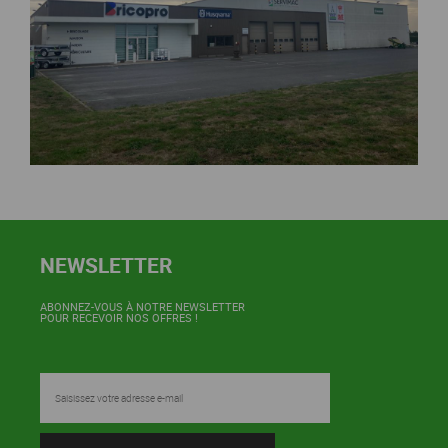
NEWSLETTER
ABONNEZ-VOUS À NOTRE NEWSLETTER
POUR RECEVOIR NOS OFFRES !