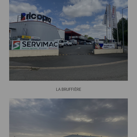
LA BRUFFIÈRE