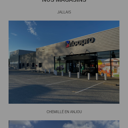
JALLAIS
CHEMILLÉ EN ANJOU